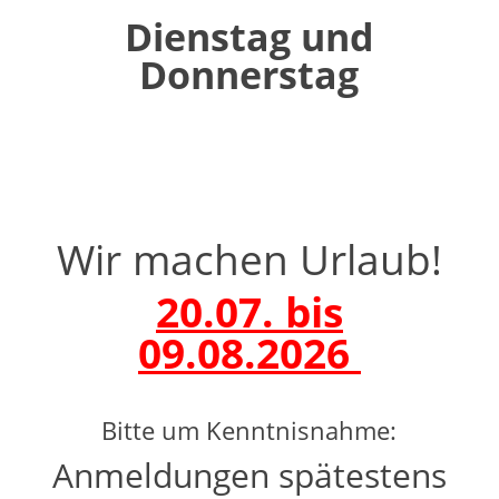
Dienstag und
Donnerstag
Wir machen Urlaub!
20.07. bis
09.08.2026
Bitte um Kenntnisnahme:
Anmeldungen spätestens