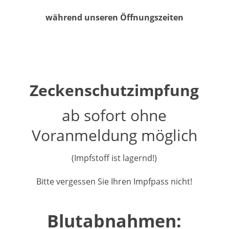
während unseren Öffnungszeiten
Zeckenschutzimpfung
ab sofort ohne
Voranmeldung möglich
(Impfstoff ist lagernd!)
Bitte vergessen Sie Ihren Impfpass nicht!
Blutabnahmen: