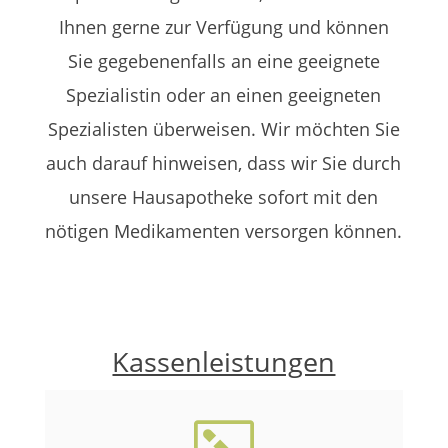
Ihnen gerne zur Verfügung und können
Sie gegebenenfalls an eine geeignete
Spezialistin oder an einen geeigneten
Spezialisten überweisen. Wir möchten Sie
auch darauf hinweisen, dass wir Sie durch
unsere Hausapotheke sofort mit den
nötigen Medikamenten versorgen können.
Kassenleistungen