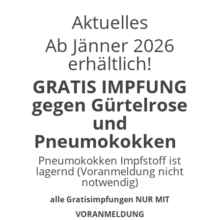
Aktuelles
Ab Jänner 2026
erhältlich!
GRATIS IMPFUNG
gegen Gürtelrose
und
Pneumokokken
Pneumokokken Impfstoff ist
lagernd (Voranmeldung nicht
notwendig)
alle Gratisimpfungen NUR MIT
VORANMELDUNG