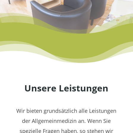
Unsere Leistungen
Wir bieten grundsätzlich alle Leistungen
der Allgemeinmedizin an. Wenn Sie
spezielle Fragen haben, so stehen wir