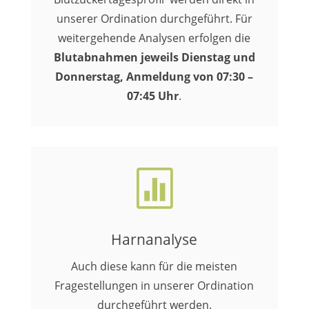
unserer Ordination durchgeführt. Für
weitergehende Analysen erfolgen die
Blutabnahmen jeweils Dienstag und
Donnerstag, Anmeldung von 07:30 –
07:45 Uhr
.

Harnanalyse
Auch diese kann für die meisten
Fragestellungen in unserer Ordination
durchgeführt werden.