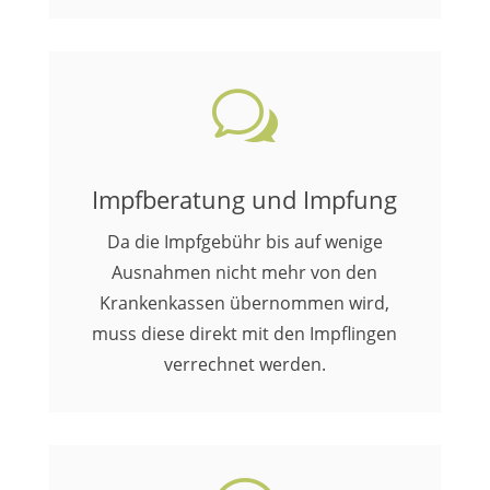
w
Impfberatung und Impfung
Da die Impfgebühr bis auf wenige
Ausnahmen nicht mehr von den
Krankenkassen übernommen wird,
muss diese direkt mit den Impflingen
verrechnet werden.