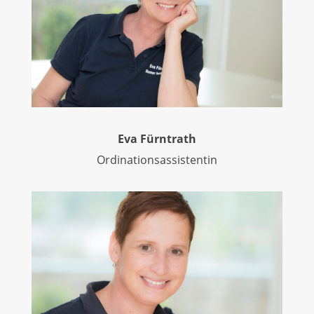
Eva Fürntrath
Ordinationsassistentin