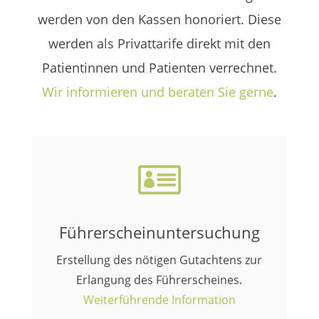
werden von den Kassen honoriert. Diese
werden als Privattarife direkt mit den
Patientinnen und Patienten verrechnet.
Wir informieren und beraten Sie gerne
.

Führerscheinuntersuchung
Erstellung des nötigen Gutachtens zur
Erlangung des Führerscheines.
Weiterführende Information