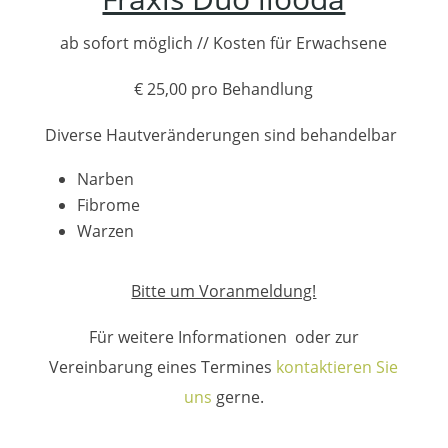
ab sofort möglich // Kosten für Erwachsene
€ 25,00 pro Behandlung
Diverse Hautveränderungen sind behandelbar
Narben
Fibrome
Warzen
Bitte um Voranmeldung!
Für weitere Informationen oder zur
Vereinbarung eines Termines
kontaktieren Sie
uns
gerne.