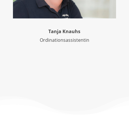
Tanja Knauhs
Ordinationsassistentin