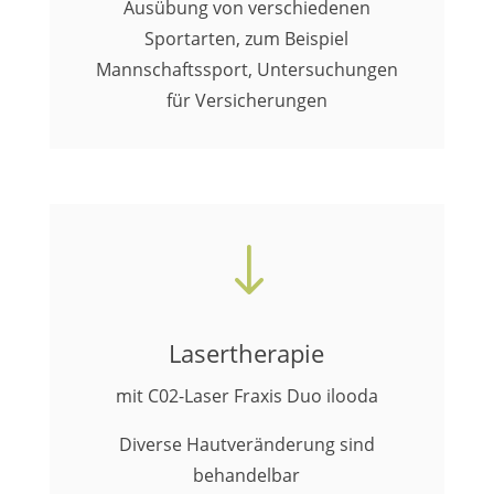
Ausübung von verschiedenen
Sportarten, zum Beispiel
Mannschaftssport, Untersuchungen
für Versicherungen
"
Lasertherapie
mit C02-Laser Fraxis Duo ilooda
Diverse Hautveränderung sind
behandelbar