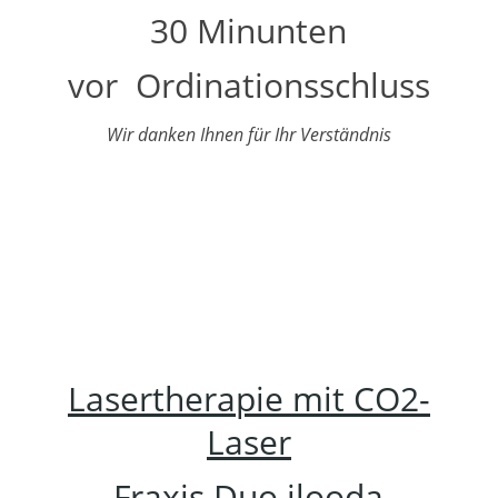
30 Minunten
vor Ordinationsschluss
Wir danken Ihnen für Ihr Verständnis
Lasertherapie mit CO2-
Laser
Fraxis Duo ilooda