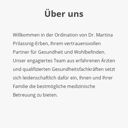
Über uns
Willkommen in der Ordination von Dr. Martina
Prilassnig-Erben, Ihrem vertrauensvollen
Partner für Gesundheit und Wohlbefinden.
Unser engagiertes Team aus erfahrenen Ärzten
und qualifizierten Gesundheitsfachkräften setzt
sich leidenschaftlich dafür ein, Ihnen und Ihrer
Familie die bestmögliche medizinische
Betreuung zu bieten.