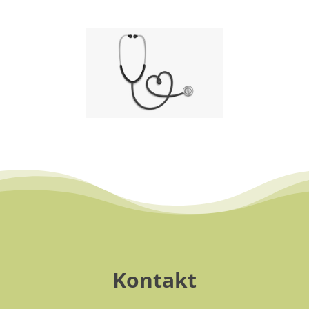
Kontakt