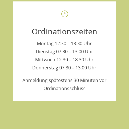
}
Ordinationszeiten
Montag 12:30 – 18:30 Uhr
Dienstag 07:30 – 13:00 Uhr
Mittwoch 12:30 – 18:30 Uhr
Donnerstag 07:30 – 13:00 Uhr
Anmeldung spätestens 30 Minuten vor
Ordinationsschluss