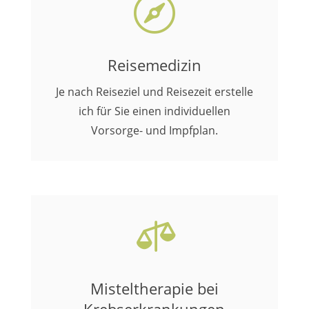

Reisemedizin
Je nach Reiseziel und Reisezeit erstelle
ich für Sie einen individuellen
Vorsorge- und Impfplan.

Misteltherapie bei