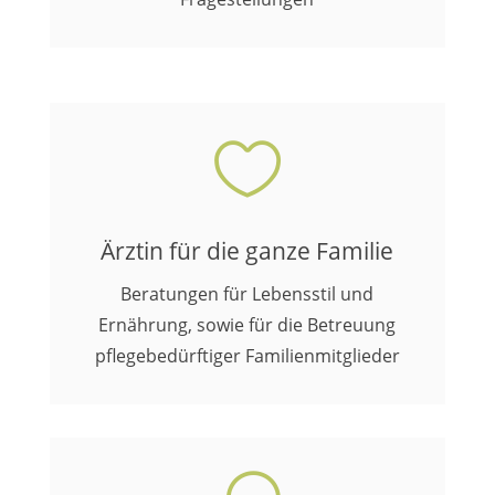

Ärztin für die ganze Familie
Beratungen für Lebensstil und
Ernährung, sowie für die Betreuung
pflegebedürftiger Familienmitglieder