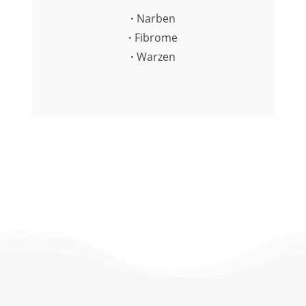
·
Narben
·
Fibrome
·
Warzen