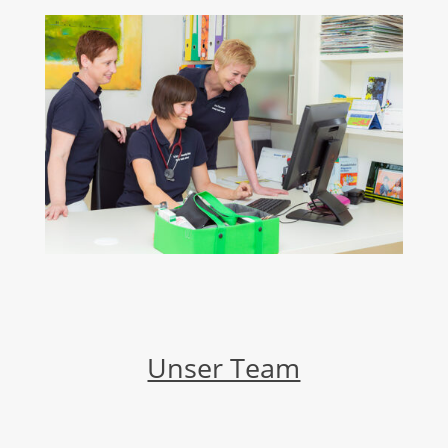
Unser Team