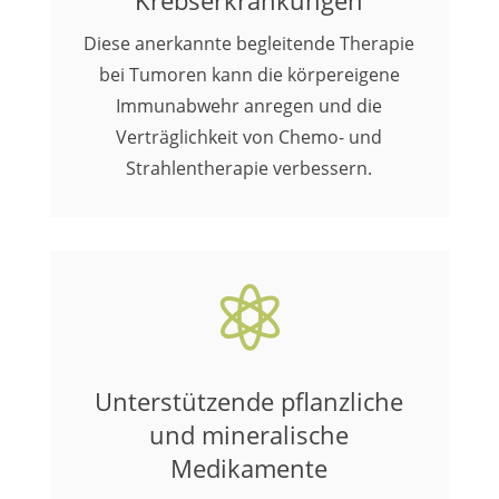
Krebserkrankungen
Diese anerkannte begleitende Therapie
bei Tumoren kann die körpereigene
Immunabwehr anregen und die
Verträglichkeit von Chemo- und
Strahlentherapie verbessern.

Unterstützende pflanzliche
und mineralische
Medikamente