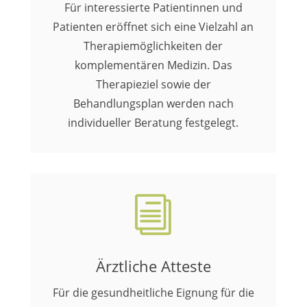
Für interessierte Patientinnen und
Patienten eröffnet sich eine Vielzahl an
Therapiemöglichkeiten der
komplementären Medizin. Das
Therapieziel sowie der
Behandlungsplan werden nach
individueller Beratung festgelegt.
i
Ärztliche Atteste
Für die gesundheitliche Eignung für die