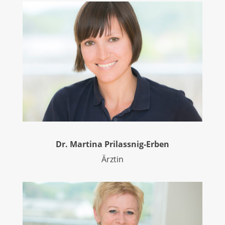
Dr. Martina Prilassnig-Erben
Ärztin