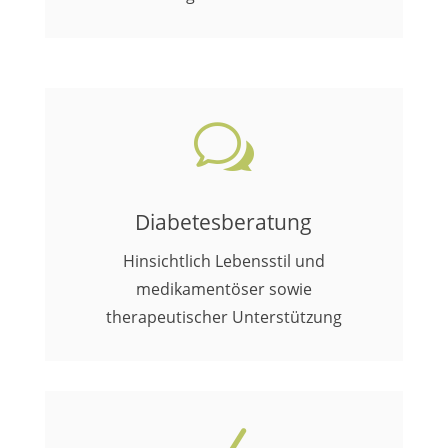
w
Diabetesberatung
Hinsichtlich Lebensstil und
medikamentöser sowie
therapeutischer Unterstützung