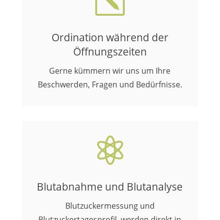
k
Ordination während der
Öffnungszeiten
Gerne kümmern wir uns um Ihre
Beschwerden, Fragen und Bedürfnisse.

Blutabnahme und Blutanalyse
Blutzuckermessung und
Blutzuckertagesprofil werden direkt in