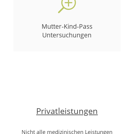
T
Mutter-Kind-Pass
Untersuchungen
Privatleistungen
Nicht alle medizinischen Leistungen