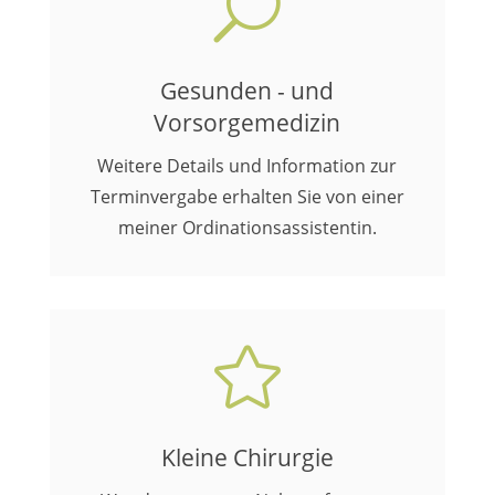
U
Gesunden - und
Vorsorgemedizin
Weitere Details und Information zur
Terminvergabe erhalten Sie von einer
meiner Ordinationsassistentin.

Kleine Chirurgie