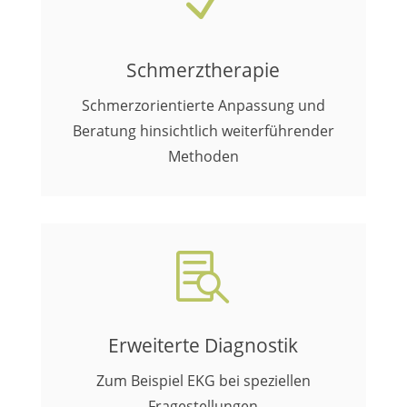
N
Schmerztherapie
Schmerzorientierte Anpassung und
Beratung hinsichtlich weiterführender
Methoden

Erweiterte Diagnostik
Zum Beispiel EKG bei speziellen
Fragestellungen